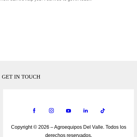
Copyright © 2026 – Agroequipos Del Valle. Todos los
derechos reservados.