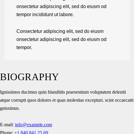
onsectetur adipiscing elit, sed do eiusm od
tempor incididunt ut labore.
Consectetur adipiscing elit, sed do eiusm
onsectetur adipiscing elit, sed do eiusm od
tempor.
BIOGRAPHY
Ignissimos ducimus quin blandiitis praesentium voluptatem deleniti
atque corrupti quos dolores et quas molestias excepturi. scint occaecatti
gnissimus.
E-mail:
info@example.com
Phone:
+1 840 841 25 69