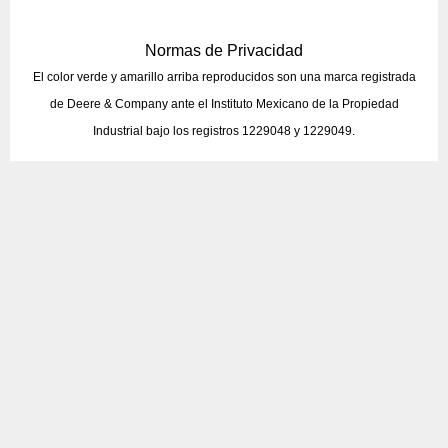
Normas de Privacidad
El color verde y amarillo arriba reproducidos son una marca registrada
de Deere & Company ante el Instituto Mexicano de la Propiedad
Industrial bajo los registros 1229048 y 1229049.