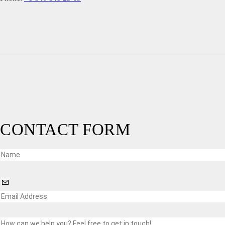
CONTACT FORM