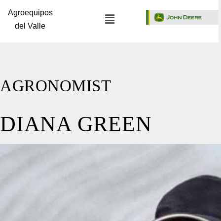
Agroequipos
del Valle
AGRONOMIST
DIANA GREEN