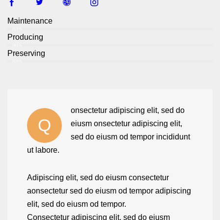
Maintenance
80%
Producing
90%
Preserving
88%
onsectetur adipiscing elit, sed do
Q
eiusm onsectetur adipiscing elit,
sed do eiusm od tempor incididunt
ut labore.
Adipiscing elit, sed do eiusm consectetur
aonsectetur sed do eiusm od tempor adipiscing
elit, sed do eiusm od tempor.
Consectetur adipiscing elit, sed do eiusm