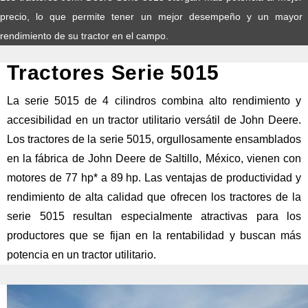
precio, lo que permite tener un mejor desempeño y un mayor
rendimiento de su tractor en el campo.
Tractores Serie 5015
La serie 5015 de 4 cilindros combina alto rendimiento y
accesibilidad en un tractor utilitario versátil de John Deere.
Los tractores de la serie 5015, orgullosamente ensamblados
en la fábrica de John Deere de Saltillo, México, vienen con
motores de 77 hp* a 89 hp. Las ventajas de productividad y
rendimiento de alta calidad que ofrecen los tractores de la
serie 5015 resultan especialmente atractivas para los
productores que se fijan en la rentabilidad y buscan más
potencia en un tractor utilitario.