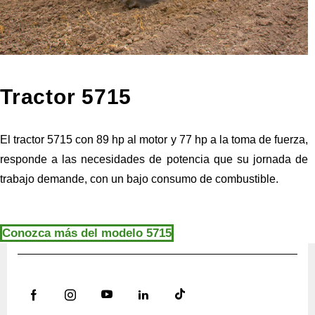
Tractor 5715
El tractor 5715 con 89 hp al motor y 77 hp a la toma de fuerza,
responde a las necesidades de potencia que su jornada de
trabajo demande, con un bajo consumo de combustible.
Conozca más del modelo 5715