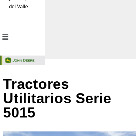
del Valle
Menú
Tractores
Utilitarios Serie
5015