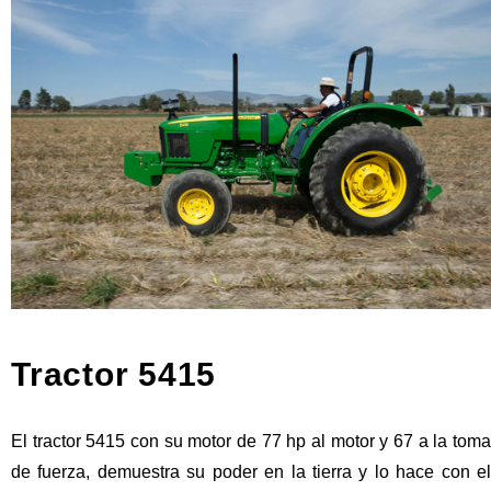
Tractor 5415
El tractor 5415 con su motor de 77 hp al motor y 67 a la toma
de fuerza, demuestra su poder en la tierra y lo hace con el