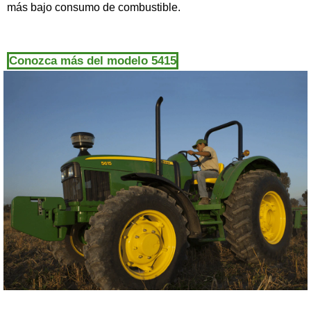
más bajo consumo de combustible.
Conozca más del modelo 5415