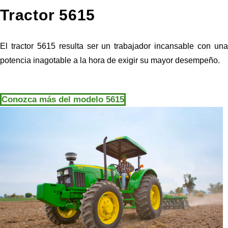
Tractor 5615
El tractor 5615 resulta ser un trabajador incansable con una
potencia inagotable a la hora de exigir su mayor desempeño.
Conozca más del modelo 5615