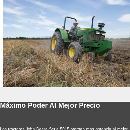
Máximo Poder Al Mejor Precio
Los tractores John Deere Serie 5015 otorgan más potencia al mejor